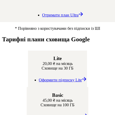
Отримати план Ultra
* Порівняно з користувачами без підписки із ШІ
Тарифні плани сховища Google
Lite
20,00 ₴
на місяць
Сховище на 30 ГБ
Оформити підписку Lite
Basic
45,00 ₴
на місяць
Сховище на 100 ГБ